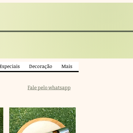
 Especiais
Decoração
Mais
Fale pelo whatsapp