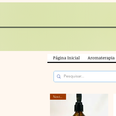
Página Inicial
Aromaterapia
Novidade