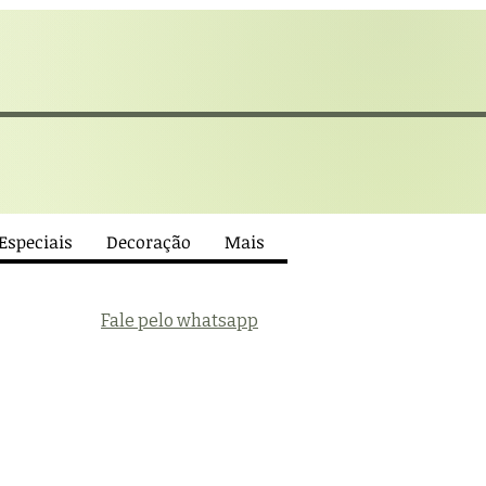
 Especiais
Decoração
Mais
Fale pelo whatsapp