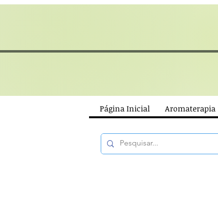
Página Inicial
Aromaterapia