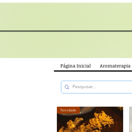
Página Inicial
Aromaterapia
Novidade