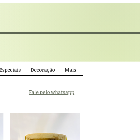
 Especiais
Decoração
Mais
Fale pelo whatsapp