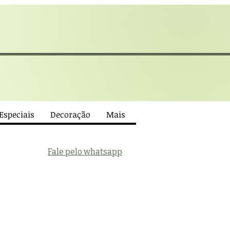
 Especiais
Decoração
Mais
Fale pelo whatsapp