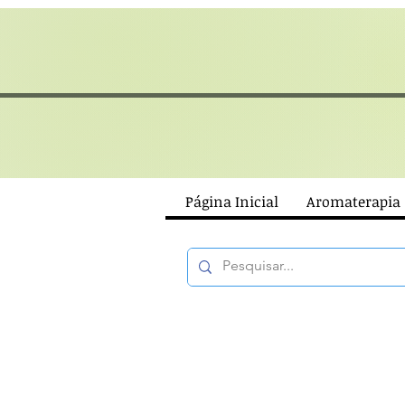
Página Inicial
Aromaterapia