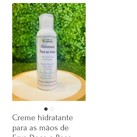
Creme hidratante
para as mãos de