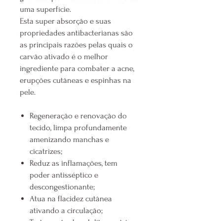
uma superfície.
Esta super absorção e suas
propriedades antibacterianas são
as principais razões pelas quais o
carvão ativado é o melhor
ingrediente para combater a acne,
erupções cutâneas e espinhas na
pele.
Regeneração e renovação do
tecido, limpa profundamente
amenizando manchas e
cicatrizes;
Reduz as inflamações, tem
poder antisséptico e
descongestionante;
Atua na flacidez cutânea
ativando a circulação;