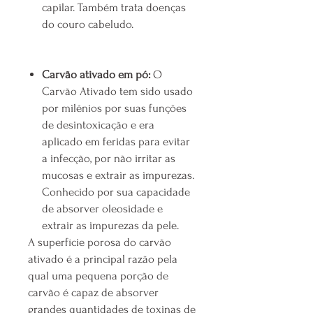
capilar. Também trata doenças
do couro cabeludo.
Carvão ativado em pó:
O
Carvão Ativado tem sido usado
por milênios por suas funções
de desintoxicação e era
aplicado em feridas para evitar
a infecção, por não irritar as
mucosas e extrair as impurezas.
Conhecido por sua capacidade
de absorver oleosidade e
extrair as impurezas da pele.
A superfície porosa do carvão
ativado é a principal razão pela
qual uma pequena porção de
carvão é capaz de absorver
grandes quantidades de toxinas de