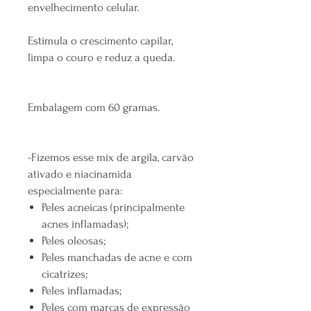
envelhecimento celular.
Estimula o crescimento capilar,
limpa o couro e reduz a queda.
Embalagem com 60 gramas.
-Fizemos esse mix de argila, carvão
ativado e niacinamida
especialmente para:
Peles acneicas (principalmente
acnes inflamadas);
Peles oleosas;
Peles manchadas de acne e com
cicatrizes;
Peles inflamadas;
Peles com marcas de expressão