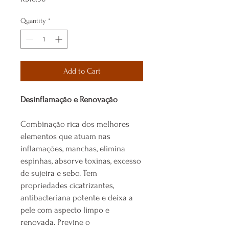
Quantity
*
Add to Cart
Desinflamação e Renovação
Combinação rica dos melhores
elementos que atuam nas
inflamações, manchas, elimina
espinhas, absorve toxinas, excesso
de sujeira e sebo. Tem
propriedades cicatrizantes,
antibacteriana potente e deixa a
pele com aspecto limpo e
renovada. Previne o