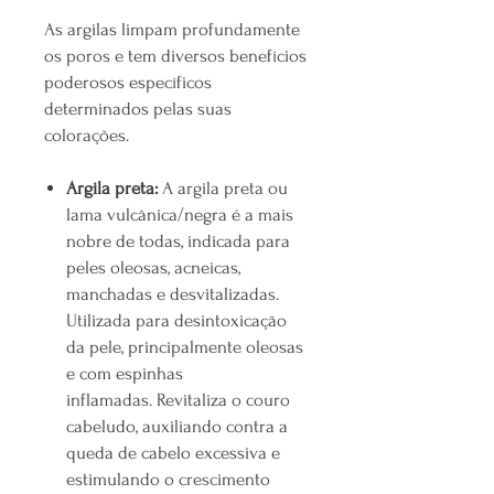
As argilas limpam profundamente
os poros e tem diversos benefícios
poderosos específicos
determinados pelas suas
colorações.
Argila preta:
A argila preta ou
lama vulcânica/negra é a mais
nobre de todas, indicada para
peles oleosas, acneicas,
manchadas e desvitalizadas.
Utilizada para desintoxicação
da pele, principalmente oleosas
e com espinhas
inflamadas. Revitaliza o couro
cabeludo, auxiliando contra a
queda de cabelo excessiva e
estimulando o crescimento