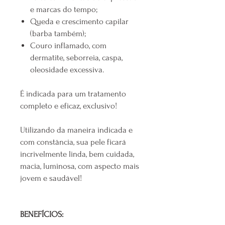
e marcas do tempo;
Queda e crescimento capilar
(barba também);
Couro inflamado, com
dermatite, seborreia, caspa,
oleosidade excessiva.
É indicada para um tratamento
completo e eficaz, exclusivo!
Utilizando da maneira indicada e
com constância, sua pele ficará
incrivelmente linda, bem cuidada,
macia, luminosa, com aspecto mais
jovem e saudável!
BENEFÍCIOS: