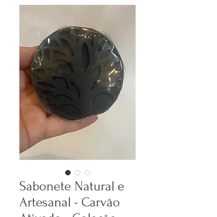
Sabonete Natural e
Artesanal - Carvão