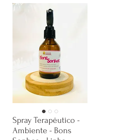
Spray Terapêutico -
Ambiente - Bons