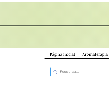
Página Inicial
Aromaterapia