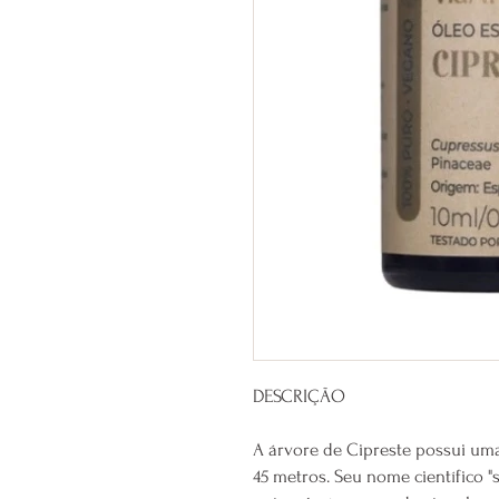
DESCRIÇÃO
A árvore de Cipreste possui uma
45 metros. Seu nome científico "