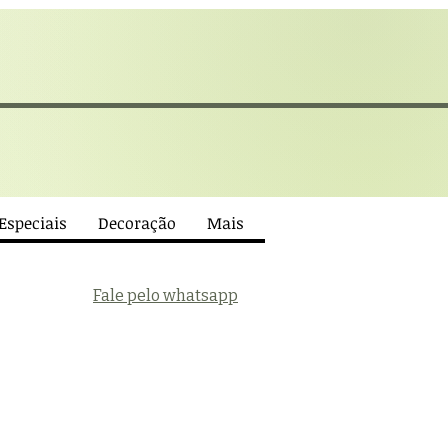
 Especiais
Decoração
Mais
Fale pelo whatsapp