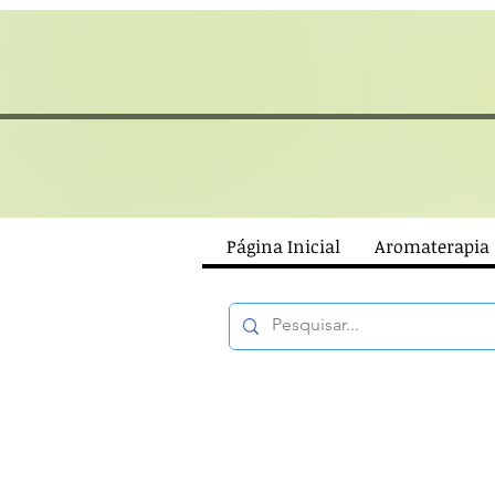
Página Inicial
Aromaterapia