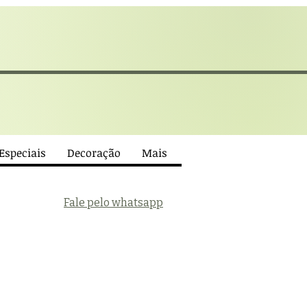
 Especiais
Decoração
Mais
Fale pelo whatsapp