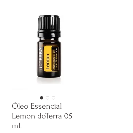
Óleo Essencial
Lemon doTerra 05
ml.