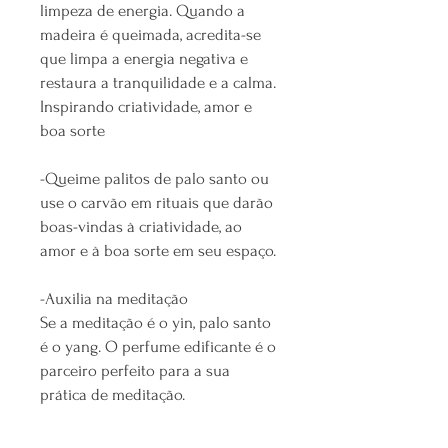
limpeza de energia. Quando a
madeira é queimada, acredita-se
que limpa a energia negativa e
restaura a tranquilidade e a calma.
Inspirando criatividade, amor e
boa sorte
-Queime palitos de palo santo ou
use o carvão em rituais que darão
boas-vindas à criatividade, ao
amor e à boa sorte em seu espaço.
-Auxilia na meditação
Se a meditação é o yin, palo santo
é o yang. O perfume edificante é o
parceiro perfeito para a sua
prática de meditação.
-Proteção energética