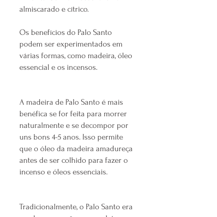
almiscarado e cítrico.
Os benefícios do Palo Santo
podem ser experimentados em
várias formas, como madeira, óleo
essencial e os incensos.
A madeira de Palo Santo é mais
benéfica se for feita para morrer
naturalmente e se decompor por
uns bons 4-5 anos. Isso permite
que o óleo da madeira amadureça
antes de ser colhido para fazer o
incenso e óleos essenciais.
Tradicionalmente, o Palo Santo era