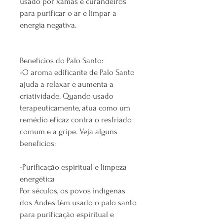
usado por xamãs e curandeiros
para purificar o ar e limpar a
energia negativa.
Benefícios do Palo Santo:
-O aroma edificante de Palo Santo
ajuda a relaxar e aumenta a
criatividade. Quando usado
terapeuticamente, atua como um
remédio eficaz contra o resfriado
comum e a gripe. Veja alguns
benefícios:
-Purificação espiritual e limpeza
energética
Por séculos, os povos indígenas
dos Andes têm usado o palo santo
para purificação espiritual e