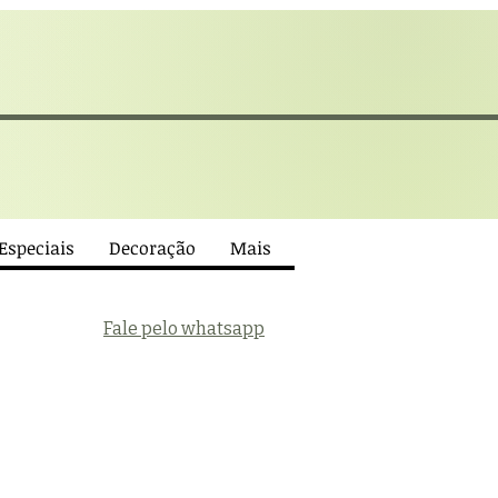
 Especiais
Decoração
Mais
Fale pelo whatsapp