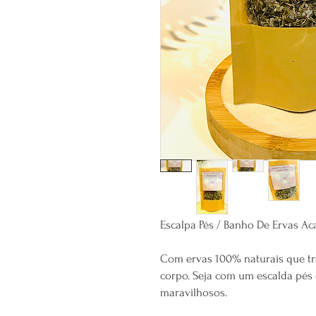
Escalpa Pés / Banho De Ervas A
Com ervas 100% naturais que tr
corpo. Seja com um escalda pés 
maravilhosos.