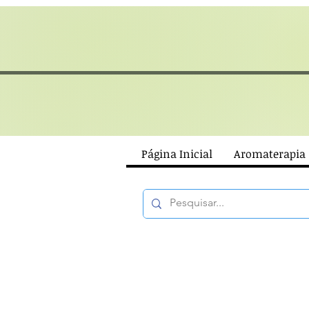
Página Inicial
Aromaterapia