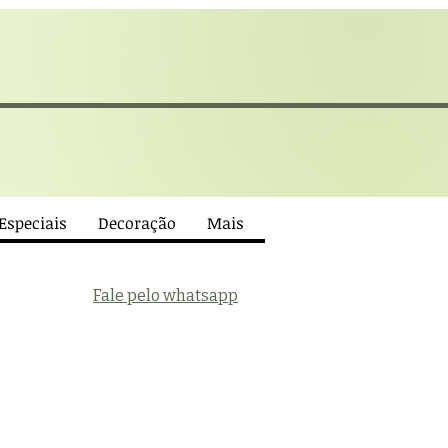
 Especiais
Decoração
Mais
Fale pelo whatsapp