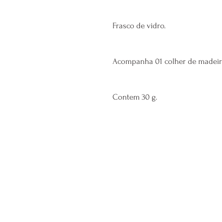
Frasco de vidro.
Acompanha 01 colher de madeir
Contem 30 g.