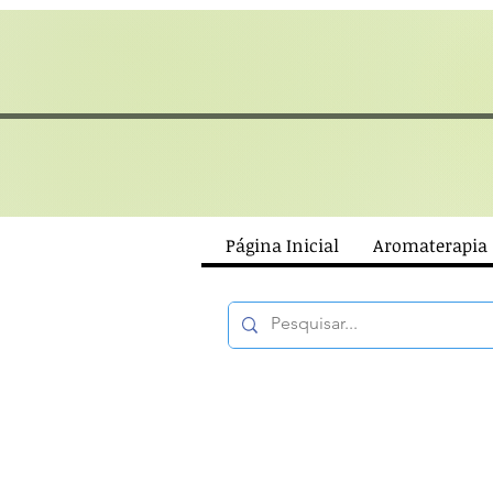
Página Inicial
Aromaterapia