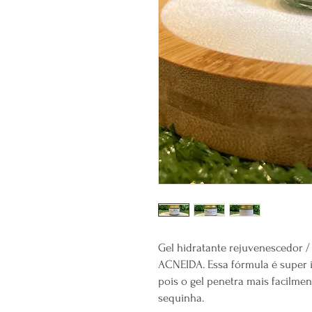
Gel hidratante rejuvenescedor / 
ACNEIDA. Essa fórmula é super 
pois o gel penetra mais facilmen
sequinha.