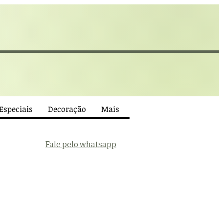
 Especiais
Decoração
Mais
Fale pelo whatsapp