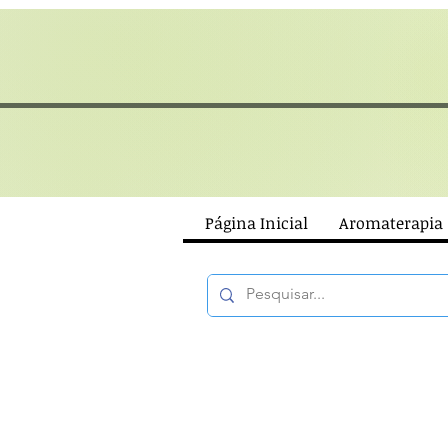
Página Inicial
Aromaterapia