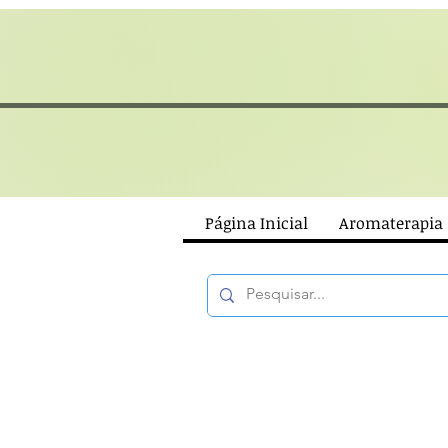
Página Inicial
Aromaterapia