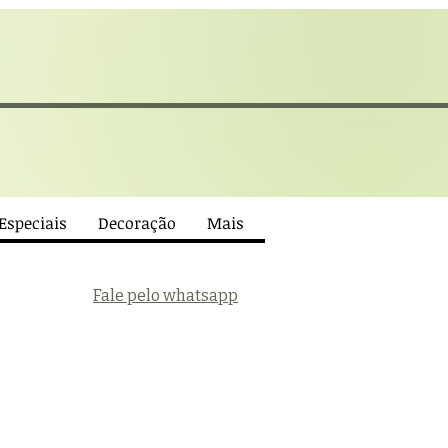
 Especiais
Decoração
Mais
Fale pelo whatsapp