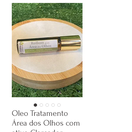
Oleo Tratamento
Área dos Olhos com