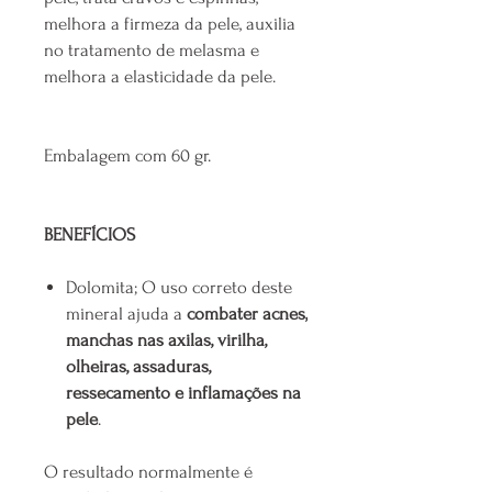
melhora a firmeza da pele, auxilia
no tratamento de melasma e
melhora a elasticidade da pele.
Embalagem com 60 gr.
BENEFÍCIOS
Dolomita; O uso correto deste
mineral ajuda a
combater acnes,
manchas nas axilas, virilha,
olheiras, assaduras,
ressecamento e inflamações na
pele
.
O resultado normalmente é