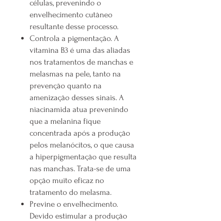
células, prevenindo o
envelhecimento cutâneo
resultante desse processo.
Controla a pigmentação. A
vitamina B3 é uma das aliadas
nos tratamentos de manchas e
melasmas na pele, tanto na
prevenção quanto na
amenização desses sinais. A
niacinamida atua prevenindo
que a melanina fique
concentrada após a produção
pelos melanócitos, o que causa
a hiperpigmentação que resulta
nas manchas. Trata-se de uma
opção muito eficaz no
tratamento do melasma.
Previne o envelhecimento.
Devido estimular a produção