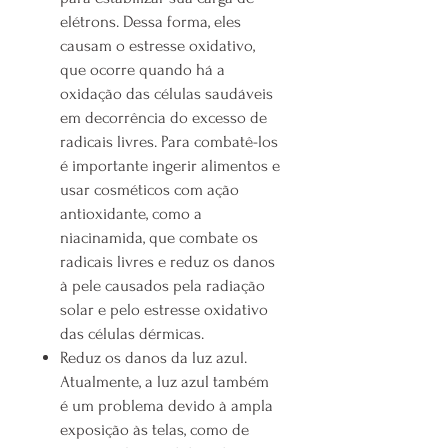
elétrons. Dessa forma, eles
causam o estresse oxidativo,
que ocorre quando há a
oxidação das células saudáveis
em decorrência do excesso de
radicais livres. Para combatê-los
é importante ingerir alimentos e
usar cosméticos com ação
antioxidante, como a
niacinamida, que combate os
radicais livres e reduz os danos
à pele causados pela radiação
solar e pelo estresse oxidativo
das células dérmicas.
Reduz os danos da luz azul.
Atualmente, a luz azul também
é um problema devido à ampla
exposição às telas, como de