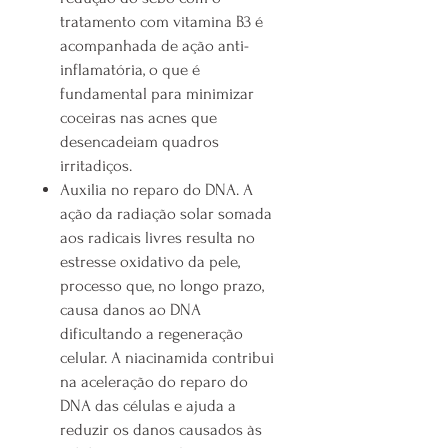
tratamento com vitamina B3 é
acompanhada de ação anti-
inflamatória, o que é
fundamental para minimizar
coceiras nas acnes que
desencadeiam quadros
irritadiços.
Auxilia no reparo do DNA. A
ação da radiação solar somada
aos radicais livres resulta no
estresse oxidativo da pele,
processo que, no longo prazo,
causa danos ao DNA
dificultando a regeneração
celular. A niacinamida contribui
na aceleração do reparo do
DNA das células e ajuda a
reduzir os danos causados às