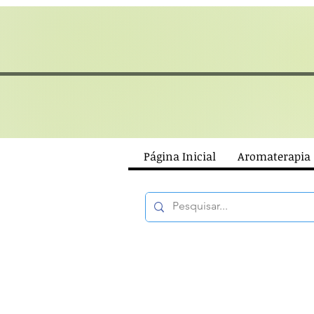
Página Inicial
Aromaterapia