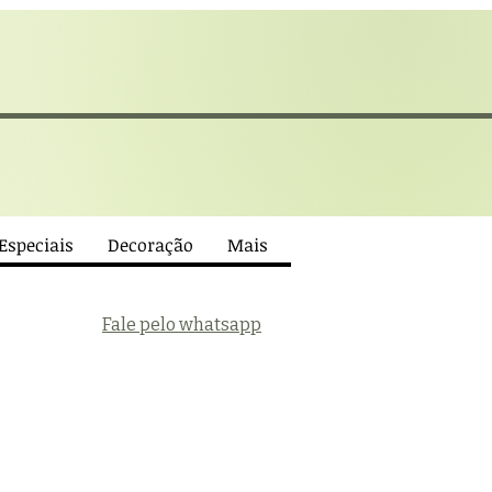
 Especiais
Decoração
Mais
Fale pelo whatsapp