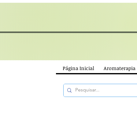
Página Inicial
Aromaterapia