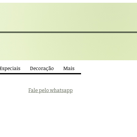
 Especiais
Decoração
Mais
Fale pelo whatsapp