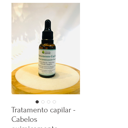
Tratamento capilar -
Cabelos